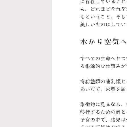
に存在していること
も、どれほどそれぞ
るということ。そし
美しいものにしてい
水から空気
すべての生命へとつ
る根源的な仕組みが
有胎盤類の哺乳類と
あいだで、栄養を届
象徴的に見るなら、
移行するための扉と
子宮の中で、胎児は