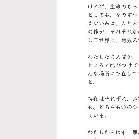
けれど、生命のもっ
としても、そのすべ
えない糸は、人と人
の種が、それぞれ別
して世界は、無数の
わたしたち人間が、
ところで結びつけて
んな場所に存在して
と。
存在はそれぞれ、み
も、どちらも命のシ
ている。
わたしたちは唯一無