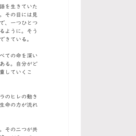
語を生きていた
。その目には見
で、一つひとつ
るように。そう
できている。
べての命を深い
ある。自分がど
重していくこ
ラのヒレの動き
生命の力が流れ
。その二つが共