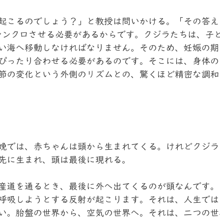
起こるのでしょう？」と教授は問いかける。「その答え
シンクロさせる必要があるからです。クジラたちは、子
い海へ移動しなければなりません。そのため、妊娠の期
ぴったり合わせる必要があるのです。そこには、身体の
節の変化という外側のリズムとの、驚くほど精密な調和
娩では、赤ちゃんは頭から生まれてくる。けれどクジラ
先に生まれ、頭は最後に現れる。
産道を通るとき、最後に外へ出てくるのが頭なんです。
呼吸しようとする反射が起こります。それは、人生では
い。胎盤の世界から、空気の世界へ。それは、二つの世