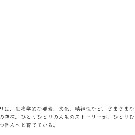
りは、生物学的な要素、文化、精神性など、さまざまな
の存在。ひとりひとりの人生のストーリーが、ひとりひ
つ個人へと育てている。