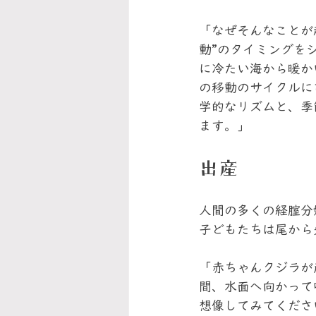
「なぜそんなことが
動”のタイミングを
に冷たい海から暖か
の移動のサイクルに
学的なリズムと、季
ます。」
出産
人間の多くの経腟分
子どもたちは尾から
「赤ちゃんクジラが
間、水面へ向かって
想像してみてくださ