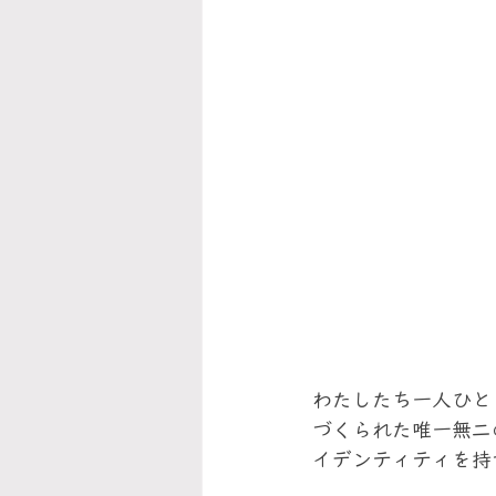
わたしたち一人ひと
づくられた唯一無二
イデンティティを持