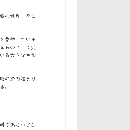
識の世界。そこ
を象徴している
るものとして捉
いる大きな生命
応の旅の始まり
る。
料である小さな