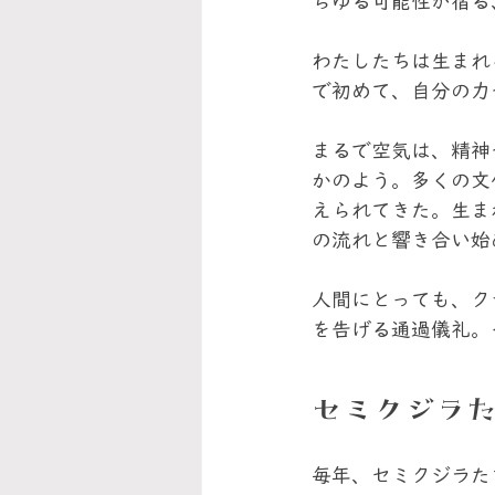
らゆる可能性が宿る
わたしたちは生まれ
で初めて、自分の力
まるで空気は、精神
かのよう。多くの文
えられてきた。生ま
の流れと響き合い始
人間にとっても、ク
を告げる通過儀礼。
セミクジラ
毎年、セミクジラた