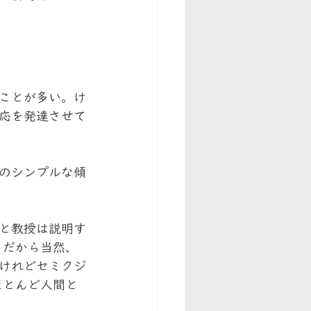
ことが多い。け
応を発達させて
のシンプルな傾
と教授は説明す
。だから当然、
けれどセミクジ
ほとんど人間と