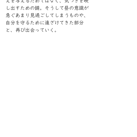
えを与えるためではなく、気づきを映
し出すための鏡。そうして昼の意識が
急ぐあまり見過ごしてしまうものや、
自分を守るために遠ざけてきた部分
と、再び出会っていく。