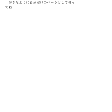
好きなように自分だけのページとして使っ
てね