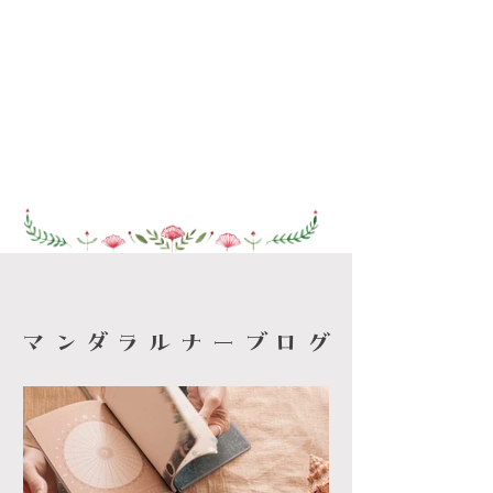
​マンダラルナーブログ