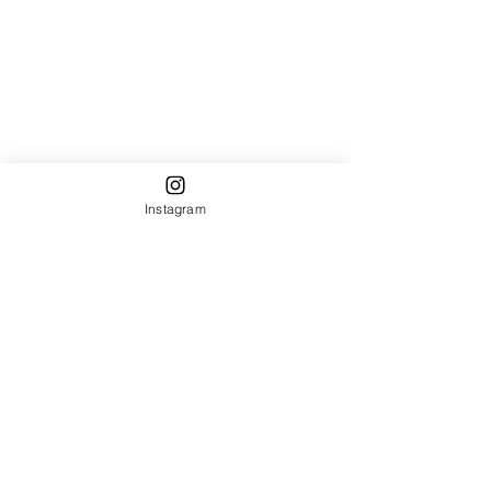
Instagram